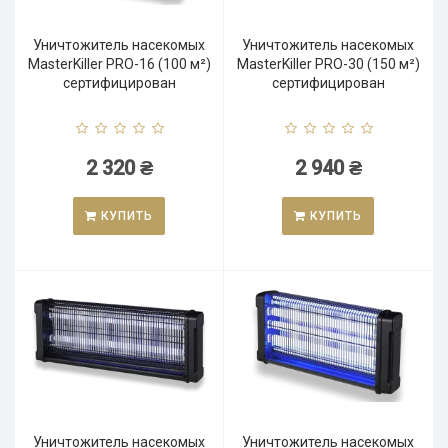
Уничтожитель насекомых
Уничтожитель насекомых
MasterKiller PRO-16 (100 м²)
MasterKiller PRO-30 (150 м²)
сертифицирован
сертифицирован
2 320 ₴
2 940 ₴
КУПИТЬ
КУПИТЬ
Уничтожитель насекомых
Уничтожитель насекомых