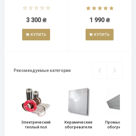
3 300 ₴
1 990 ₴
КУПИТЬ
КУПИТЬ
Рекомендуемые категории
Электрический
Керамические
Промышленны
теплый пол
обогреватели
обогреватели