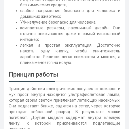
без химических средств;
слабое напряжение безопасно для человека и
домашних животных;
УФ-излучение безопасно для человека;
компактные размеры, лаконичный дизайн. Они
отлично вписываются даже в самый изысканный
интерьер;
легкая и простая эксплуатация. Достаточно
нажать одну кнопку, чтобы уничтожитель
заработал. Решетки легко снимаются и моются, а
пленка меняется на новую.
Принцип работы
Принцип действия электрических ловушек от комаров и
мух прост. Внутри находится ультрафиолетовая лампа,
которая своим светом привлекает летающих насекомых.
Они подлетают ближе, садятся на сетку, через которую
проходит небольшой разряд. В результате мошки
погибают. Другие модели содержат внутри клейкую
ленту, к которой приклеиваются подлетающие