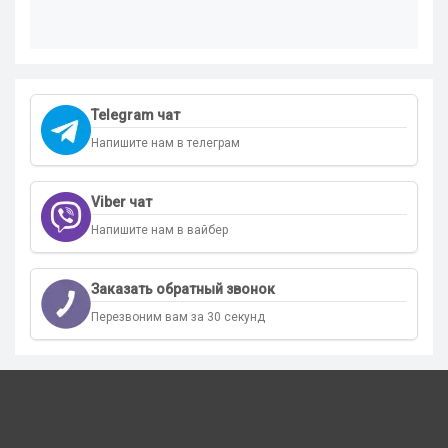
Telegram чат
Напишите нам в телеграм
Viber чат
Напишите нам в вайбер
Заказать обратный звонок
Перезвоним вам за 30 секунд
Контакты
Категории