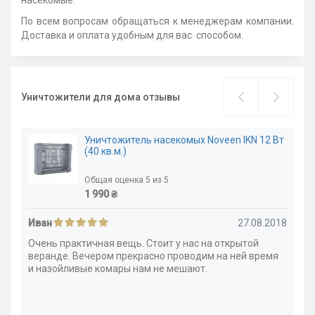
насекомые.
По всем вопросам обращаться к менеджерам компании.
Доставка и оплата удобным для вас способом.
Уничтожители для дома отзывы
Уничтожитель насекомых Noveen IKN 12 Вт
(40 кв.м.)
Общая оценка 5 из 5
1 990 ₴
Иван
27.08.2018
Очень практичная вещь. Стоит у нас на открытой
веранде. Вечером прекрасно проводим на ней время
и назойливые комары нам не мешают.