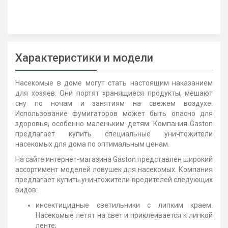
Характеристики и модели
Насекомые в доме могут стать настоящим наказанием
для хозяев. Они портят хранящиеся продукты, мешают
сну по ночам и занятиям на свежем воздухе.
Использование фумигаторов может быть опасно для
здоровья, особенно маленьким детям. Компания Gaston
предлагает купить специальные уничтожители
насекомых для дома по оптимальным ценам.
На сайте интернет-магазина Gaston представлен широкий
ассортимент моделей ловушек для насекомых. Компания
предлагает купить уничтожители вредителей следующих
видов:
инсектицидные светильники с липким краем.
Насекомые летят на свет и приклеивается к липкой
ленте;