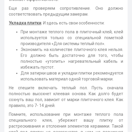
Еще раз проверяем сопротивление. Оно должно
соответствовать предыдущим замерам.
Укладка плитки
. И здесь есть свои особенности:
При монтаже теплого пола в плиточный клей, клей
используется только со специальной пометкой
производителя «Для системы теплый пол».
Экономить на количестве плиточного клея нельзя.
Его должно быть достаточно для того, чтобы
полностью «утопить» нагревательный кабель и
избежать пустот.
Для затирки швов и укладки плитки рекомендуется
использовать материал одной торговой марки.
Не спешите включать теплый пол. Пусть сначала
полностью высохнет клеевая основа. Как долго будет
сохнуть ваш пол, зависит от марки плиточного клея. Как
правило, это 7- 14 дней.
Помните, использование при монтаже теплого пола
специального клея, убережет вашу плитку от
растрескивания и отслоения элементов керамики. Такой