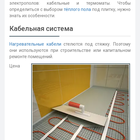
электрополов: кабельные и термоматы. Чтобы
определиться с выбором
тёплого пола
под плитку, нужно
знать их особенности.
Кабельная система
Нагревательные кабели
стелются под стяжку. Поэтому
они используются при строительстве или капитальном
ремонте помещений.
Цена