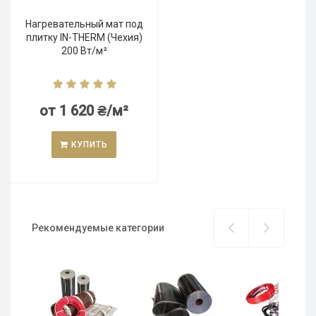
Нагревательный мат под
плитку IN-THERM (Чехия)
200 Вт/м²
от 1 620 ₴/м²
КУПИТЬ
Рекомендуемые категории