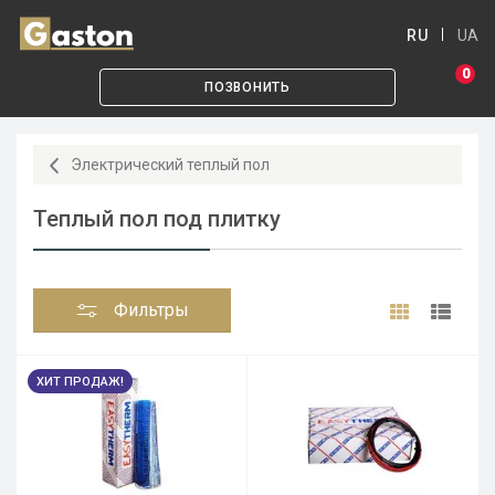
RU
UA
0
ПОЗВОНИТЬ
Электрический теплый пол
Теплый пол под плитку
Фильтры
ХИТ ПРОДАЖ!