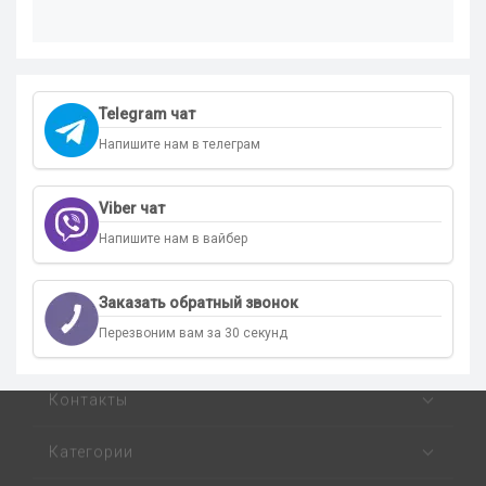
Telegram чат
Напишите нам в телеграм
Viber чат
Напишите нам в вайбер
Заказать обратный звонок
Перезвоним вам за 30 секунд
Контакты
Категории