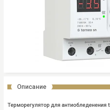
Описание
Терморегулятор для антиобледенения t