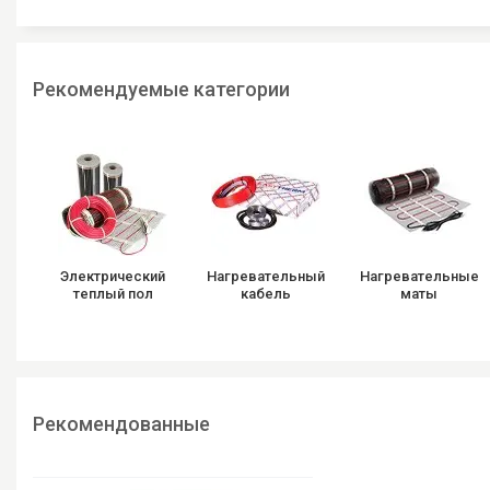
Рекомендуемые категории
Электрический
Нагревательный
Нагревательные
теплый пол
кабель
маты
Рекомендованные