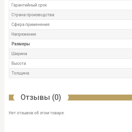
Гарантийный срок
Страна производства
Сфера применения
Напряжение
Размеры
Ширина
Высота
Толщина
Отзывы (0)
Нет отзывов об этом товаре.