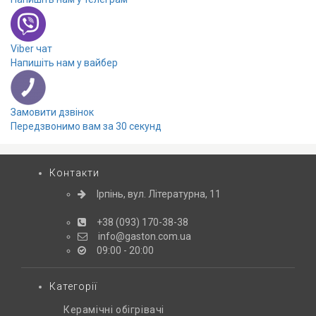
Viber чат
Напишіть нам у вайбер
Замовити дзвінок
Передзвонимо вам за 30 секунд
Контакти
Ірпінь, вул. Літературна, 11
+38 (093) 170-38-38
info@gaston.com.ua
09:00 - 20:00
Категорії
Керамічні обігрівачі