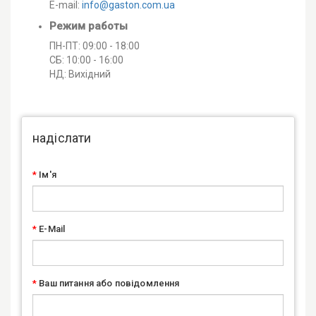
E-mail:
info@gaston.com.ua
Режим работы
ПН-ПТ: 09:00 - 18:00
СБ: 10:00 - 16:00
НД: Вихідний
надіслати
Ім'я
E-Mail
Ваш питання або повідомлення