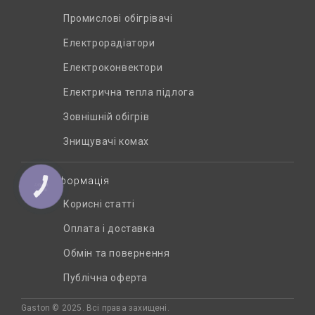
Промислові обігрівачі
Електрорадіатори
Електроконвектори
Електрична тепла підлога
Зовнішній обігрів
Знищувачі комах
Інформація
КНОПКА
ЗВ'ЯЗКУ
Корисні статті
Оплата і доставка
Обмін та повернення
Публічна оферта
Gaston © 2025. Всі права захищені.