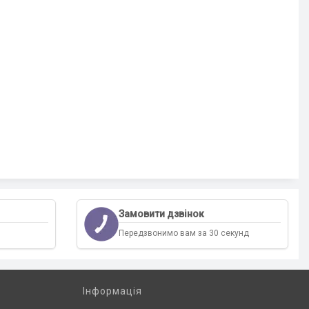
Замовити дзвінок
Передзвонимо вам за 30 секунд
Інформація